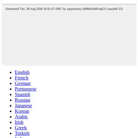
English
French
German
Portuguese
Spanish
Russian
Japanese
Korean
Arabic
Irish
Greek
Turkish